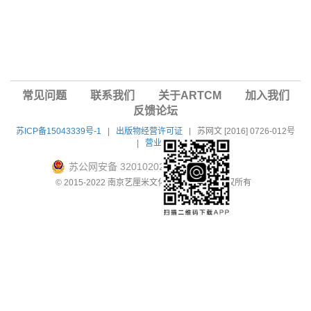
常见问题
联系我们
关于ARTCM
加入我们
反馈论坛
苏ICP备15043339号-1
|
出版物经营许可证
|
苏网文 [2016] 0726-012号
|
营业执照
苏公网安备 32010202010604号
© 2015-2022 南京艺厘米文化科技有限公司 版权所有