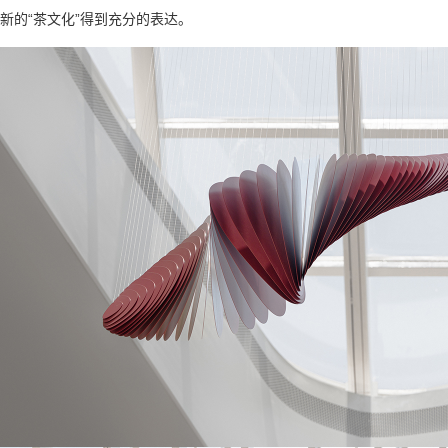
新的“茶文化”得到充分的表达。